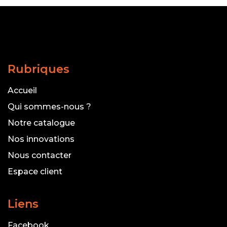
Rubriques
Accueil
Qui sommes-nous ?
Notre catalogue
Nos innovations
Nous contacter
Espace client
Liens
Facebook