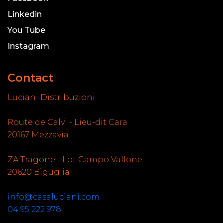
Linkedin
You Tube
Instagram
Contact
Luciani Distribuzioni
Route de Calvi - Lieu-dit Cara
20167 Mezzavia
ZA Tragone - Lot Campo Vallone
20620 Biguglia
info@casaluciani.com
04 95 222 978