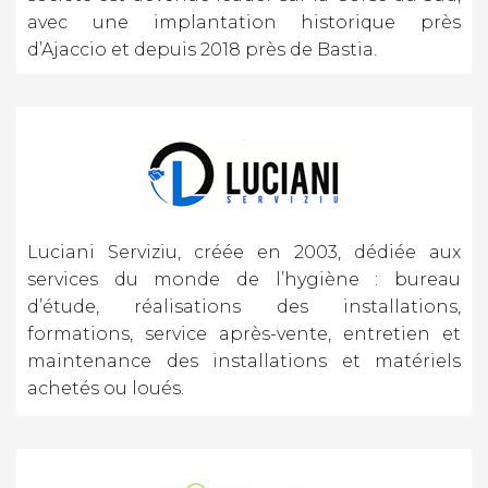
avec une implantation historique près
d’Ajaccio et depuis 2018 près de Bastia.
Luciani Serviziu, créée en 2003, dédiée aux
services du monde de l’hygiène : bureau
d’étude, réalisations des installations,
formations, service après-vente, entretien et
maintenance des installations et matériels
achetés ou loués.