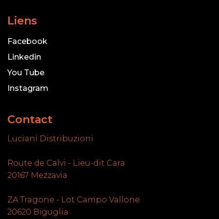
Liens
Facebook
Linkedin
You Tube
Instagram
Contact
Luciani Distribuzioni
Route de Calvi - Lieu-dit Cara
20167 Mezzavia
ZA Tragone - Lot Campo Vallone
20620 Biguglia