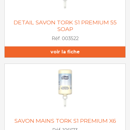
DETAIL SAVON TORK S1 PREMIUM 55
SOAP
Réf. 003522
voir la fiche
SAVON MAINS TORK S1 PREMIUM X6