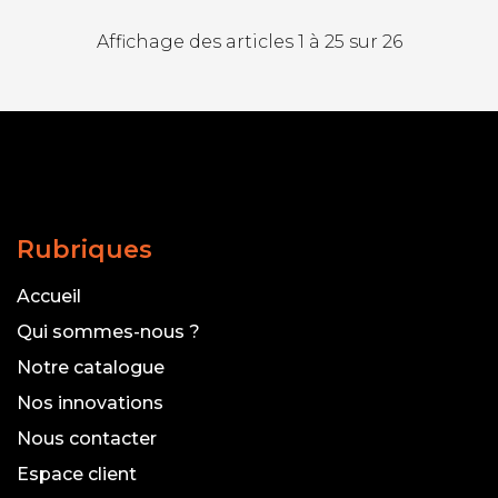
Affichage des articles 1 à 25 sur 26
Rubriques
Accueil
Qui sommes-nous ?
Notre catalogue
Nos innovations
Nous contacter
Espace client