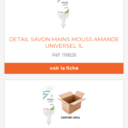
DETAIL SAVON MAINS MOUSS AMANDE
UNIVERSEL 1L
Réf. 116826
voir la fiche