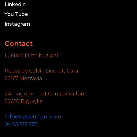
Linkedin
You Tube
Instagram
Contact
Luciani Distribuzioni
Route de Calvi - Lieu-dit Cara
20167 Mezzavia
ZA Tragone - Lot Campo Vallone
20620 Biguglia
info@casaluciani.com
04 95 222 978