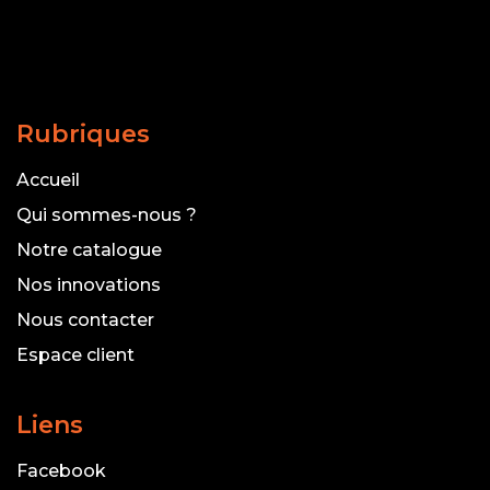
Rubriques
Accueil
Qui sommes-nous ?
Notre catalogue
Nos innovations
Nous contacter
Espace client
Liens
Facebook