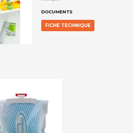
DOCUMENTS
FICHE TECHNIQUE