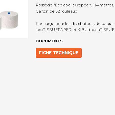
Possède l'Ecolabel européen. 114 mètres.
Carton de 32 rouleaux
Recharge pour les distributeurs de papi
inoxTISSUEPAPER et XIBU touchTISSU
DOCUMENTS
FICHE TECHNIQUE