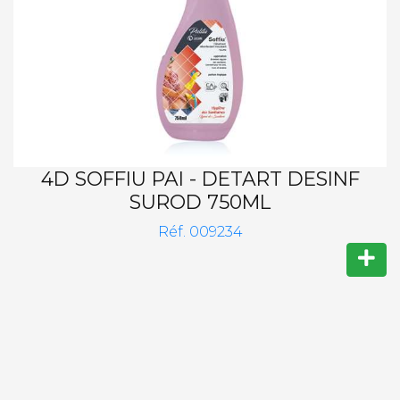
4D SOFFIU PAI - DETART DESINF
SUROD 750ML
Réf. 009234