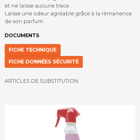
et ne laisse aucune trace.
Laisse une odeur agréable grâce à la rémanence
de son parfum.
DOCUMENTS
FICHE TECHNIQUE
FICHE DONNÉES SÉCURITÉ
ARTICLES DE SUBSTITUTION