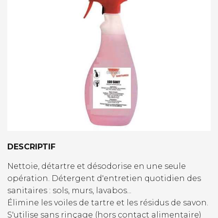
DESCRIPTIF
Nettoie, détartre et désodorise en une seule
opération. Détergent d'entretien quotidien des
sanitaires : sols, murs, lavabos...
Élimine les voiles de tartre et les résidus de savon.
S'utilise sans rinçage (hors contact alimentaire)