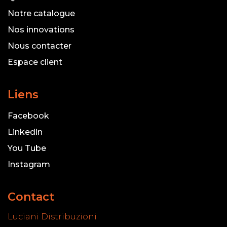
Notre catalogue
Nos innovations
Nous contacter
Espace client
Liens
Facebook
Linkedin
You Tube
Instagram
Contact
Luciani Distribuzioni